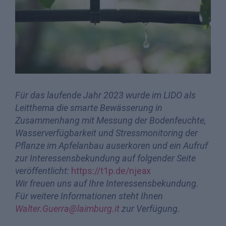
Für das laufende Jahr 2023 wurde im LIDO als
Leitthema die smarte Bewässerung in
Zusammenhang mit Messung der Bodenfeuchte,
Wasserverfügbarkeit und Stressmonitoring der
Pflanze im Apfelanbau auserkoren und ein Aufruf
zur Interessensbekundung auf folgender Seite
veröffentlicht:
https://t1p.de/njeax
Wir freuen uns auf Ihre Interessensbekundung.
Für weitere Informationen steht Ihnen
Walter.Guerra@laimburg.it
zur Verfügung.