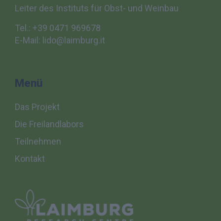
Leiter des Instituts für
Obst- und Weinbau
Tel.: +39 0471 969678
E-Mail: lido@laimburg.it
Menü
Das Projekt
Die Freilandlabors
Teilnehmen
Kontakt