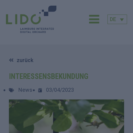
DE
zurück
INTERESSENSBEKUNDUNG
News
03/04/2023