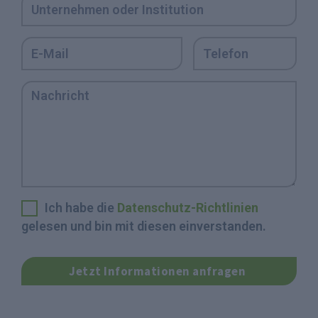
Ich habe die
Datenschutz-Richtlinien
gelesen und bin mit diesen einverstanden.
Jetzt Informationen anfragen