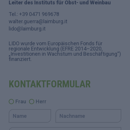
Leiter des Instituts für Obst- und Weinbau
Tel.: +39 0471 969678
walter.guerra@laimburg.it
lido@laimburg.it
LIDO wurde vom Europäischen Fonds für
regionale Entwicklung (EFRE 2014–2020,
„Investitionen in Wachstum und Beschäftigung“)
finanziert.
KONTAKTFORMULAR
Frau
Herr