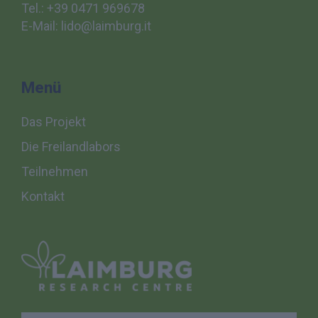
Tel.: +39 0471 969678
E-Mail: lido@laimburg.it
Menü
Das Projekt
Die Freilandlabors
Teilnehmen
Kontakt