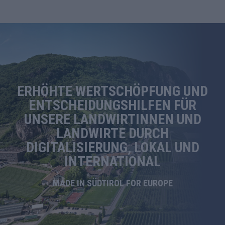
ERHÖHTE WERTSCHÖPFUNG UND
ENTSCHEIDUNGSHILFEN FÜR
UNSERE LANDWIRTINNEN UND
LANDWIRTE DURCH
DIGITALISIERUNG, LOKAL UND
INTERNATIONAL
MADE IN SÜDTIROL FOR EUROPE