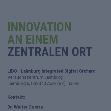
INNOVATION
AN EINEM
ZENTRALEN ORT
LIDO - Laimburg Integrated Digital Orchard
Versuchszentrum Laimburg
Laimburg 6, I-39040 Auer (BZ), Italien
Kontakt:
Dr. Walter Guerra