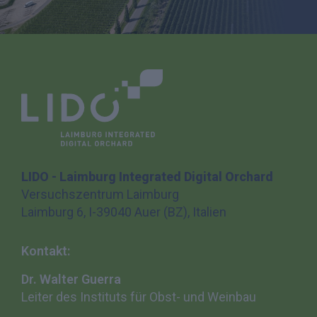
LIDO - Laimburg Integrated Digital Orchard
Versuchszentrum Laimburg
Laimburg 6, I-39040 Auer (BZ), Italien
Kontakt:
Dr. Walter Guerra
Leiter des Instituts für
Obst- und Weinbau