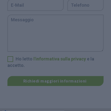
Ho letto
l'informativa sulla privacy
e la
accetto.
Richiedi maggiori informazioni