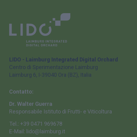
LIDO - Laimburg Integrated Digital Orchard
Centro di Sperimentazione Laimburg
Laimburg 6, I-39040 Ora (BZ), Italia
Contatto:
Dr. Walter Guerra
Responsabile Istituto di
Frutti- e Viticoltura
Tel.: +39 0471 969678
E-Mail: lido@laimburg.it