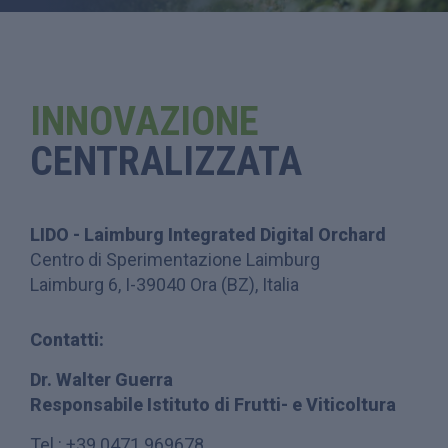
INNOVAZIONE
CENTRALIZZATA
LIDO - Laimburg Integrated Digital Orchard
Centro di Sperimentazione Laimburg
Laimburg 6, I-39040 Ora (BZ), Italia
Contatti:
Dr. Walter Guerra
Responsabile Istituto di Frutti- e Viticoltura
Tel.: +39 0471 969678