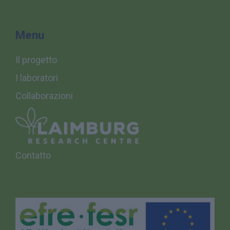
Menu
Il progetto
I laboratori
Collaborazioni
Contatto