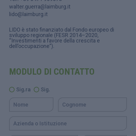
walter.guerra@laimburg.it
lido@laimburg.it
LIDO è stato finanziato dal Fondo europeo di
sviluppo regionale (FESR 2014–2020,
“Investimenti a favore della crescita e
dell’occupazione”).
MODULO DI CONTATTO
Sig.ra
Sig.