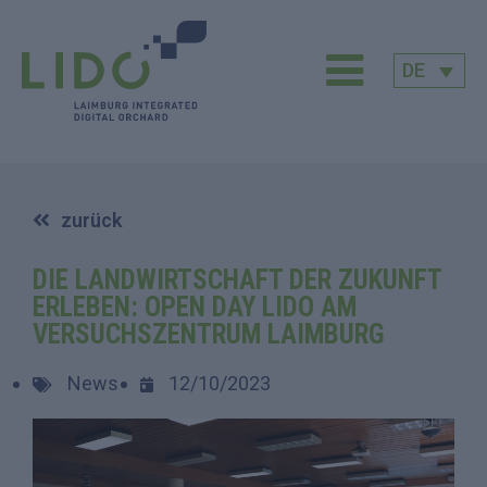
DE
zurück
DIE LANDWIRTSCHAFT DER ZUKUNFT
ERLEBEN: OPEN DAY LIDO AM
VERSUCHSZENTRUM LAIMBURG
News
12/10/2023