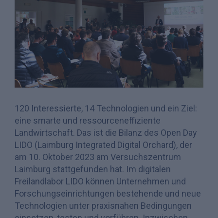
120 Interessierte, 14 Technologien und ein Ziel:
eine smarte und ressourceneffiziente
Landwirtschaft. Das ist die Bilanz des Open Day
LIDO (Laimburg Integrated Digital Orchard), der
am 10. Oktober 2023 am Versuchszentrum
Laimburg stattgefunden hat. Im digitalen
Freilandlabor LIDO können Unternehmen und
Forschungseinrichtungen bestehende und neue
Technologien unter praxisnahen Bedingungen
einsetzen, testen und vorführen. Inzwischen