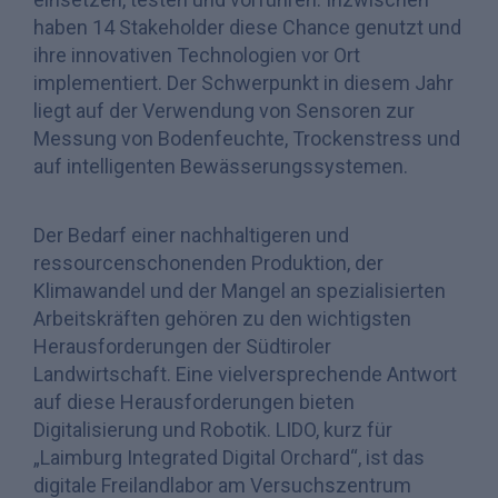
haben 14 Stakeholder diese Chance genutzt und
ihre innovativen Technologien vor Ort
implementiert. Der Schwerpunkt in diesem Jahr
liegt auf der Verwendung von Sensoren zur
Messung von Bodenfeuchte, Trockenstress und
auf intelligenten Bewässerungssystemen.
Der Bedarf einer nachhaltigeren und
ressourcenschonenden Produktion, der
Klimawandel und der Mangel an spezialisierten
Arbeitskräften gehören zu den wichtigsten
Herausforderungen der Südtiroler
Landwirtschaft. Eine vielversprechende Antwort
auf diese Herausforderungen bieten
Digitalisierung und Robotik. LIDO, kurz für
„Laimburg Integrated Digital Orchard“, ist das
digitale Freilandlabor am Versuchszentrum