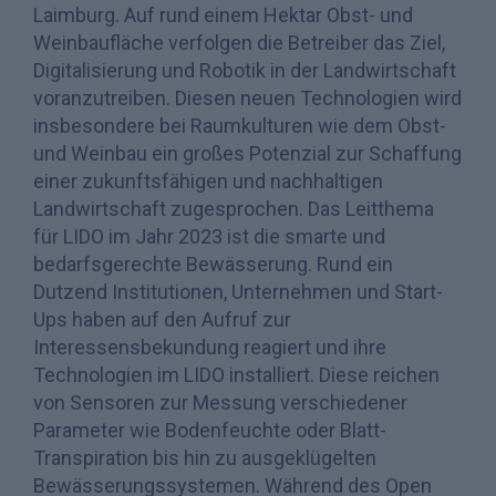
Laimburg. Auf rund einem Hektar Obst- und
Weinbaufläche verfolgen die Betreiber das Ziel,
Digitalisierung und Robotik in der Landwirtschaft
voranzutreiben. Diesen neuen Technologien wird
insbesondere bei Raumkulturen wie dem Obst-
und Weinbau ein großes Potenzial zur Schaffung
einer zukunftsfähigen und nachhaltigen
Landwirtschaft zugesprochen. Das Leitthema
für LIDO im Jahr 2023 ist die smarte und
bedarfsgerechte Bewässerung. Rund ein
Dutzend Institutionen, Unternehmen und Start-
Ups haben auf den Aufruf zur
Interessensbekundung reagiert und ihre
Technologien im LIDO installiert. Diese reichen
von Sensoren zur Messung verschiedener
Parameter wie Bodenfeuchte oder Blatt-
Transpiration bis hin zu ausgeklügelten
Bewässerungssystemen. Während des Open