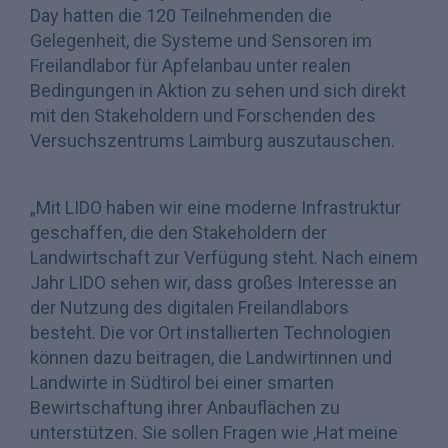
Day hatten die 120 Teilnehmenden die
Gelegenheit, die Systeme und Sensoren im
Freilandlabor für Apfelanbau unter realen
Bedingungen in Aktion zu sehen und sich direkt
mit den Stakeholdern und Forschenden des
Versuchszentrums Laimburg auszutauschen.
„Mit LIDO haben wir eine moderne Infrastruktur
geschaffen, die den Stakeholdern der
Landwirtschaft zur Verfügung steht. Nach einem
Jahr LIDO sehen wir, dass großes Interesse an
der Nutzung des digitalen Freilandlabors
besteht. Die vor Ort installierten Technologien
können dazu beitragen, die Landwirtinnen und
Landwirte in Südtirol bei einer smarten
Bewirtschaftung ihrer Anbauflächen zu
unterstützen. Sie sollen Fragen wie ‚Hat meine