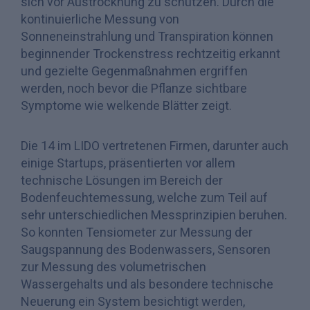
sich vor Austrocknung zu schützen. Durch die
kontinuierliche Messung von
Sonneneinstrahlung und Transpiration können
beginnender Trockenstress rechtzeitig erkannt
und gezielte Gegenmaßnahmen ergriffen
werden, noch bevor die Pflanze sichtbare
Symptome wie welkende Blätter zeigt.
Die 14 im LIDO vertretenen Firmen, darunter auch
einige Startups, präsentierten vor allem
technische Lösungen im Bereich der
Bodenfeuchtemessung, welche zum Teil auf
sehr unterschiedlichen Messprinzipien beruhen.
So konnten Tensiometer zur Messung der
Saugspannung des Bodenwassers, Sensoren
zur Messung des volumetrischen
Wassergehalts und als besondere technische
Neuerung ein System besichtigt werden,