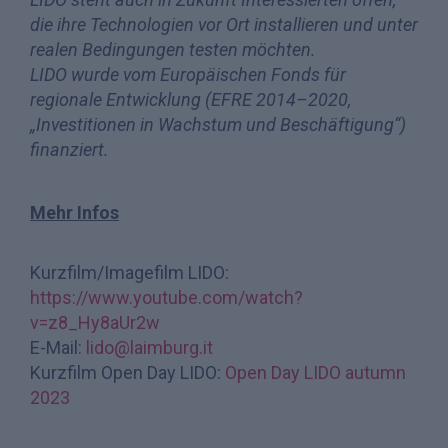
die ihre Technologien vor Ort installieren und unter
realen Bedingungen testen möchten.
LIDO wurde vom Europäischen Fonds für
regionale Entwicklung (EFRE 2014–2020,
„Investitionen in Wachstum und Beschäftigung“)
finanziert.
Mehr Infos
Kurzfilm/Imagefilm LIDO:
https://www.youtube.com/watch?
v=z8_Hy8aUr2w
E-Mail:
lido@laimburg.it
Kurzfilm Open Day LIDO:
Open Day LIDO autumn
2023