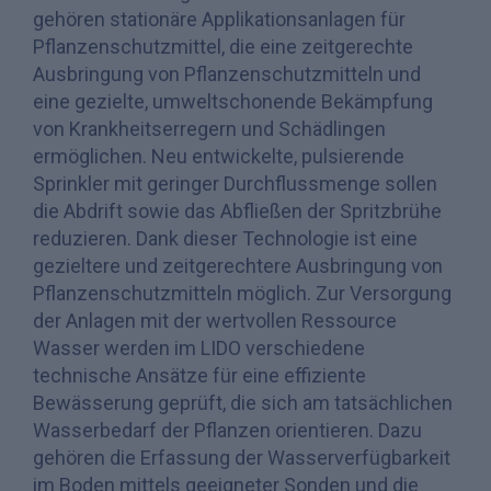
gehören stationäre Applikationsanlagen für
Pflanzenschutzmittel, die eine zeitgerechte
Ausbringung von Pflanzenschutzmitteln und
eine gezielte, umweltschonende Bekämpfung
von Krankheitserregern und Schädlingen
ermöglichen. Neu entwickelte, pulsierende
Sprinkler mit geringer Durchflussmenge sollen
die Abdrift sowie das Abfließen der Spritzbrühe
reduzieren. Dank dieser Technologie ist eine
gezieltere und zeitgerechtere Ausbringung von
Pflanzenschutzmitteln möglich. Zur Versorgung
der Anlagen mit der wertvollen Ressource
Wasser werden im LIDO verschiedene
technische Ansätze für eine effiziente
Bewässerung geprüft, die sich am tatsächlichen
Wasserbedarf der Pflanzen orientieren. Dazu
gehören die Erfassung der Wasserverfügbarkeit
im Boden mittels geeigneter Sonden und die