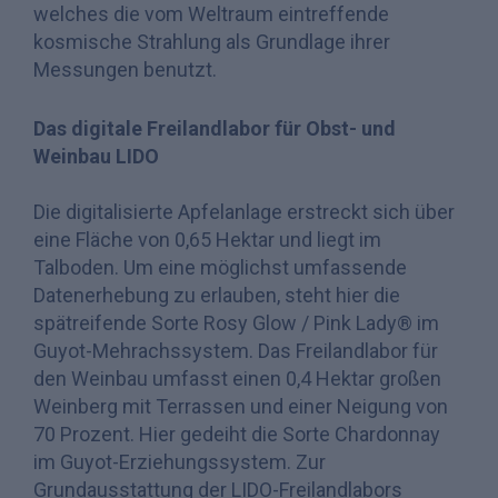
welches die vom Weltraum eintreffende
kosmische Strahlung als Grundlage ihrer
Messungen benutzt.
Das digitale Freilandlabor für Obst- und
Weinbau LIDO
Die digitalisierte Apfelanlage erstreckt sich über
eine Fläche von 0,65 Hektar und liegt im
Talboden. Um eine möglichst umfassende
Datenerhebung zu erlauben, steht hier die
spätreifende Sorte Rosy Glow / Pink Lady® im
Guyot-Mehrachssystem. Das Freilandlabor für
den Weinbau umfasst einen 0,4 Hektar großen
Weinberg mit Terrassen und einer Neigung von
70 Prozent. Hier gedeiht die Sorte Chardonnay
im Guyot-Erziehungssystem. Zur
Grundausstattung der LIDO-Freilandlabors