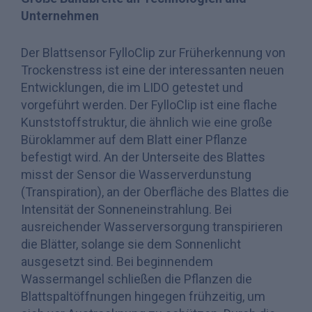
Unternehmen
Der Blattsensor FylloClip zur Früherkennung von
Trockenstress ist eine der interessanten neuen
Entwicklungen, die im LIDO getestet und
vorgeführt werden. Der FylloClip ist eine flache
Kunststoffstruktur, die ähnlich wie eine große
Büroklammer auf dem Blatt einer Pflanze
befestigt wird. An der Unterseite des Blattes
misst der Sensor die Wasserverdunstung
(Transpiration), an der Oberfläche des Blattes die
Intensität der Sonneneinstrahlung. Bei
ausreichender Wasserversorgung transpirieren
die Blätter, solange sie dem Sonnenlicht
ausgesetzt sind. Bei beginnendem
Wassermangel schließen die Pflanzen die
Blattspaltöffnungen hingegen frühzeitig, um